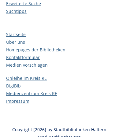
Erweiterte Suche
Suchtipps
Startseite
Über uns
Homepages der Bibliotheken
Kontaktformular
Medien vorschlagen
Onleihe im Kreis RE
DigiBib
Medienzentrum Kreis RE
Impressum
Copyright [2026] by Stadtbibliotheken Haltern