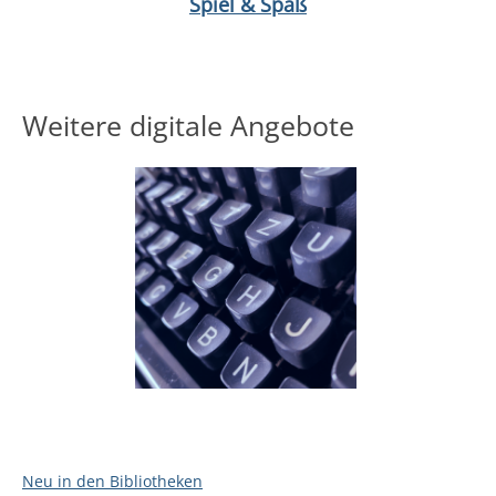
Spiel & Spaß
Weitere digitale Angebote
Neu in den Bibliotheken