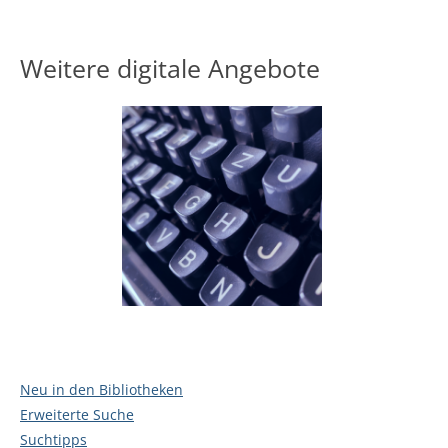
Weitere digitale Angebote
Neu in den Bibliotheken
Erweiterte Suche
Suchtipps