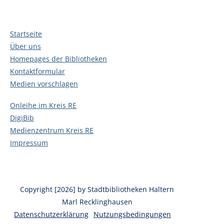
Startseite
Über uns
Homepages der Bibliotheken
Kontaktformular
Medien vorschlagen
Onleihe im Kreis RE
DigiBib
Medienzentrum Kreis RE
Impressum
Copyright [2026] by Stadtbibliotheken Haltern
Marl Recklinghausen
Datenschutzerklärung
Nutzungsbedingungen