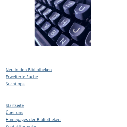
Neu in den Bibliotheken
Erweiterte Suche
Suchtipps
Startseite
Über uns
Homepages der Bibliotheken
Kontaktformular