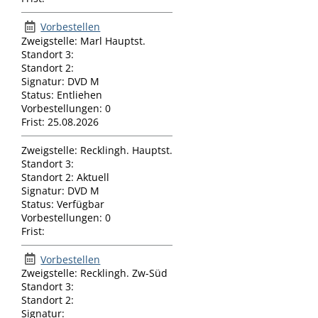
Vorbestellen
Zweigstelle:
Marl Hauptst.
Standort 3:
Standort 2:
Signatur:
DVD M
Status:
Entliehen
Vorbestellungen:
0
Frist:
25.08.2026
Zweigstelle:
Recklingh. Hauptst.
Standort 3:
Standort 2:
Aktuell
Signatur:
DVD M
Status:
Verfügbar
Vorbestellungen:
0
Frist:
Vorbestellen
Zweigstelle:
Recklingh. Zw-Süd
Standort 3:
Standort 2:
Signatur: