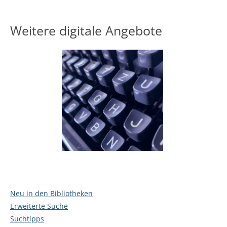
Weitere digitale Angebote
Neu in den Bibliotheken
Erweiterte Suche
Suchtipps