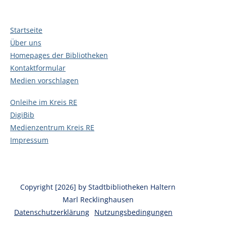
Startseite
Über uns
Homepages der Bibliotheken
Kontaktformular
Medien vorschlagen
Onleihe im Kreis RE
DigiBib
Medienzentrum Kreis RE
Impressum
Copyright [2026] by Stadtbibliotheken Haltern
Marl Recklinghausen
Datenschutzerklärung
Nutzungsbedingungen