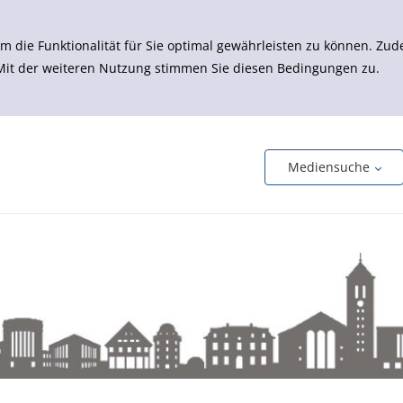
m die Funktionalität für Sie optimal gewährleisten zu können. 
 Mit der weiteren Nutzung stimmen Sie diesen Bedingungen zu.
Mediensuche