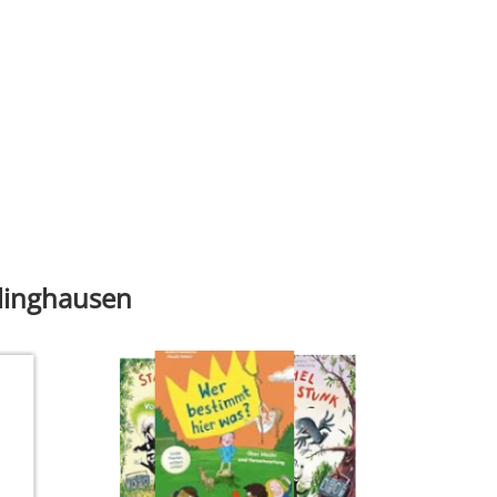
klinghausen