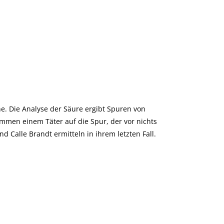
e. Die Analyse der Säure ergibt Spuren von
men einem Täter auf die Spur, der vor nichts
d Calle Brandt ermitteln in ihrem letzten Fall.