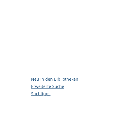
Neu in den Bibliotheken
Erweiterte Suche
Suchtipps