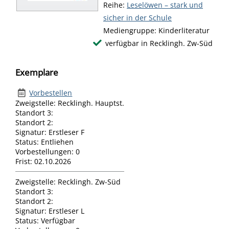
Reihe:
Leselöwen – stark und
sicher in der Schule
Mediengruppe:
Kinderliteratur
verfügbar in Recklingh. Zw-Süd
Exemplare
Vorbestellen
Zweigstelle:
Recklingh. Hauptst.
Standort 3:
Standort 2:
Signatur:
Erstleser F
Status:
Entliehen
Vorbestellungen:
0
Frist:
02.10.2026
Zweigstelle:
Recklingh. Zw-Süd
Standort 3:
Standort 2:
Signatur:
Erstleser L
Status:
Verfügbar