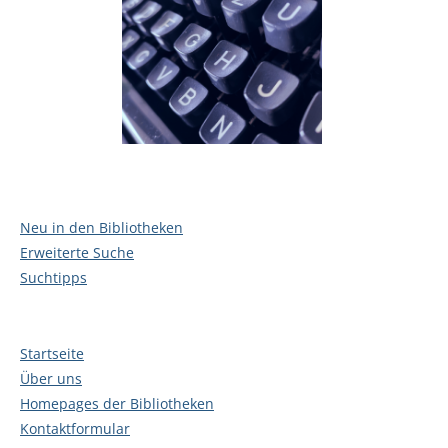
Neu in den Bibliotheken
Erweiterte Suche
Suchtipps
Startseite
Über uns
Homepages der Bibliotheken
Kontaktformular