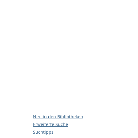
Neu in den Bibliotheken
Erweiterte Suche
Suchtipps