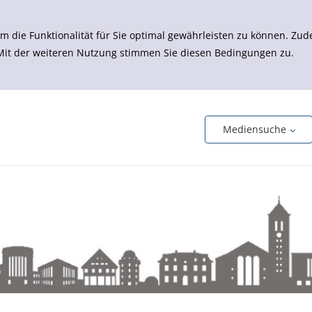
m die Funktionalität für Sie optimal gewährleisten zu können. 
 Mit der weiteren Nutzung stimmen Sie diesen Bedingungen zu.
Mediensuche