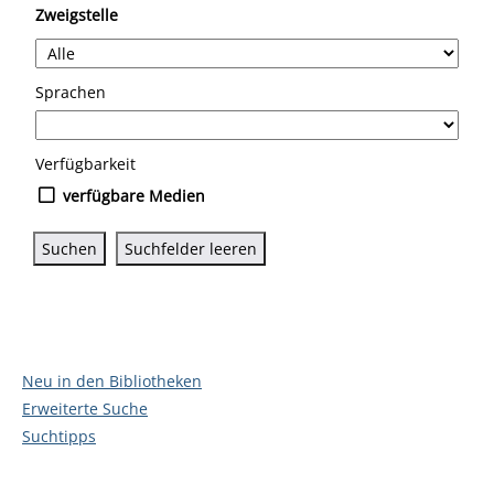
Zweigstelle
Sprachen
Verfügbarkeit
verfügbare Medien
Neu in den Bibliotheken
Erweiterte Suche
Suchtipps