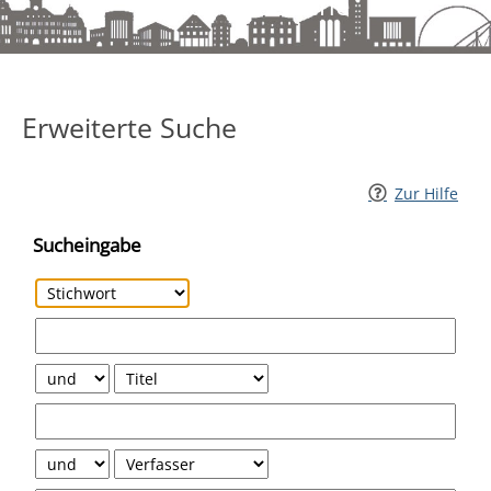
Erweiterte Suche
Erweiterte Suche
Zur Hilfe
Sucheingabe